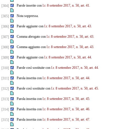
Parole inserite con
l.r. 8 settembre 2017, n. 50, art. 41.
[304]
Nota soppressa.
[305]
Parole aggiunte con
l.r. 8 settembre 2017, n. 50, art. 43.
[306]
Comma abrogato con
l.r. 8 settembre 2017, n. 50, art. 43.
[307]
Comma aggiunto con
l.r. 8 settembre 2017, n. 50, art. 43.
[308]
Parole aggiunte con
l.r. 8 settembre 2017, n. 50, art. 44.
[309]
Parole così sostituite con
l.r. 8 settembre 2017, n. 50, art. 44.
[310]
Parola inserita con
l.r. 8 settembre 2017, n. 50, art. 44.
[311]
Parole così sostituite con
l.r. 8 settembre 2017, n. 50, art. 45.
[312]
Parola inserita con
l.r. 8 settembre 2017, n. 50, art. 45.
[313]
Parola inserita con
l.r. 8 settembre 2017, n. 50, art. 46.
[314]
Parola inserita con
l.r. 8 settembre 2017, n. 50, art. 47.
[315]