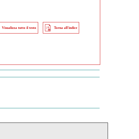
Visualizza tutto il testo
Torna all'indice