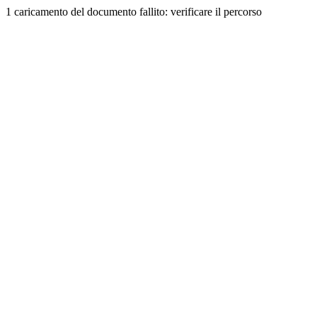
1 caricamento del documento fallito: verificare il percorso