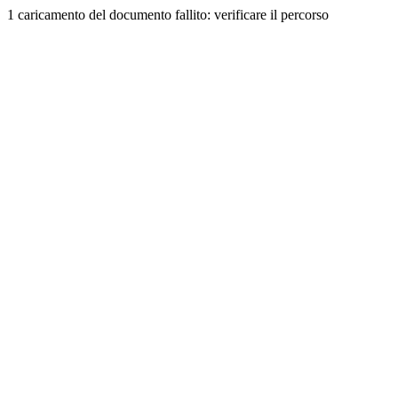
1 caricamento del documento fallito: verificare il percorso