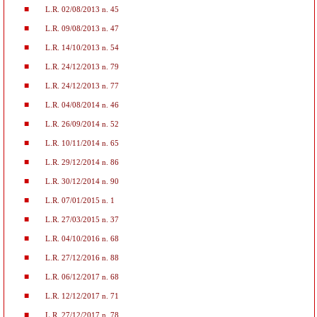
L.R. 02/08/2013 n. 45
L.R. 09/08/2013 n. 47
L.R. 14/10/2013 n. 54
L.R. 24/12/2013 n. 79
L.R. 24/12/2013 n. 77
L.R. 04/08/2014 n. 46
L.R. 26/09/2014 n. 52
L.R. 10/11/2014 n. 65
L.R. 29/12/2014 n. 86
L.R. 30/12/2014 n. 90
L.R. 07/01/2015 n. 1
L.R. 27/03/2015 n. 37
L.R. 04/10/2016 n. 68
L.R. 27/12/2016 n. 88
L.R. 06/12/2017 n. 68
L.R. 12/12/2017 n. 71
L.R. 27/12/2017 n. 78