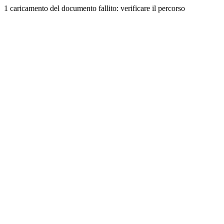
1 caricamento del documento fallito: verificare il percorso