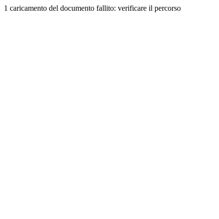
1 caricamento del documento fallito: verificare il percorso