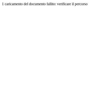
1 caricamento del documento fallito: verificare il percorso