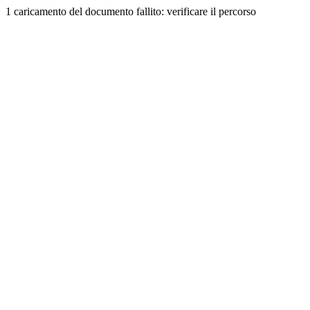
1 caricamento del documento fallito: verificare il percorso