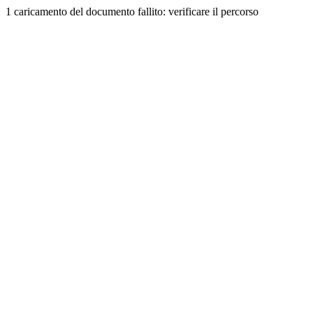
1 caricamento del documento fallito: verificare il percorso