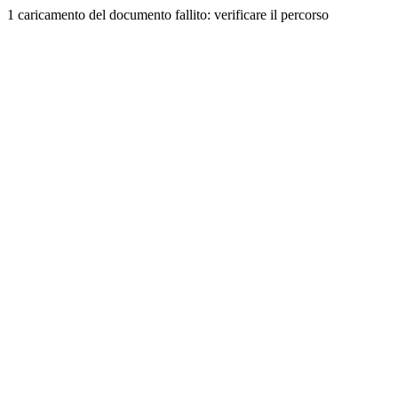
1 caricamento del documento fallito: verificare il percorso