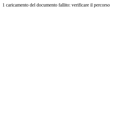
1 caricamento del documento fallito: verificare il percorso