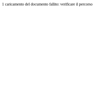
1 caricamento del documento fallito: verificare il percorso