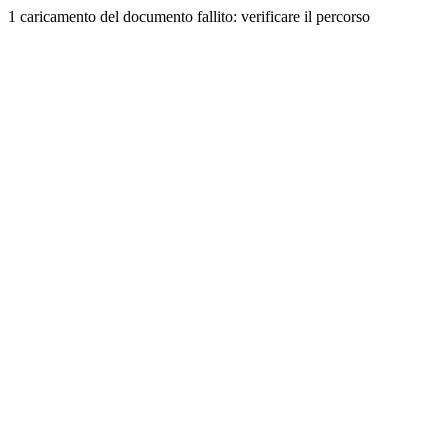
1 caricamento del documento fallito: verificare il percorso