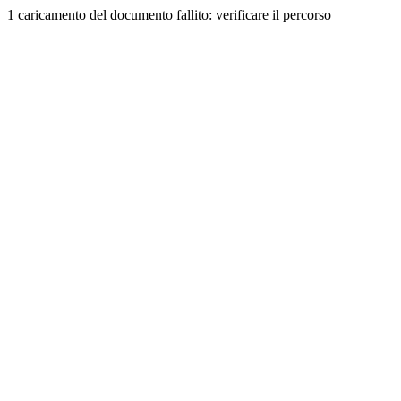
1 caricamento del documento fallito: verificare il percorso