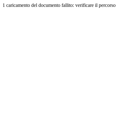
1 caricamento del documento fallito: verificare il percorso