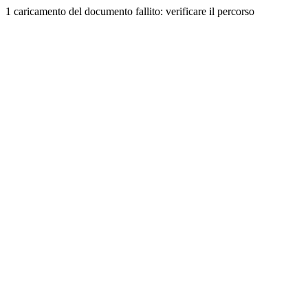
1 caricamento del documento fallito: verificare il percorso