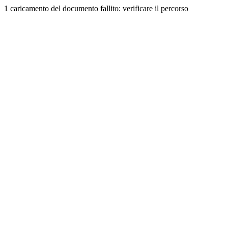
1 caricamento del documento fallito: verificare il percorso