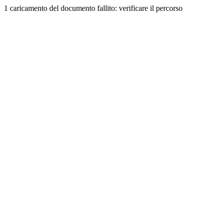
1 caricamento del documento fallito: verificare il percorso