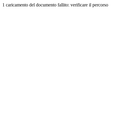
1 caricamento del documento fallito: verificare il percorso