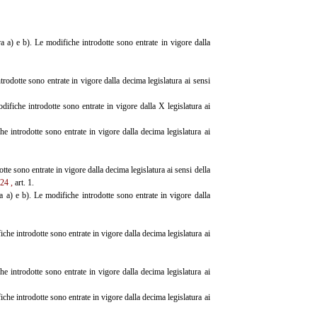
ra a) e b). Le modifiche introdotte sono entrate in vigore dalla
rodotte sono entrate in vigore dalla decima legislatura ai sensi
fiche introdotte sono entrate in vigore dalla X legislatura ai
 introdotte sono entrate in vigore dalla decima legislatura ai
otte sono entrate in vigore dalla decima legislatura ai sensi della
 24
,
art. 1.
a a) e b). Le modifiche introdotte sono entrate in vigore dalla
che introdotte sono entrate in vigore dalla decima legislatura ai
 introdotte sono entrate in vigore dalla decima legislatura ai
che introdotte sono entrate in vigore dalla decima legislatura ai