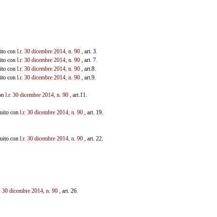
uito con
l.r. 30 dicembre
2014, n. 90
, art. 3.
uito con
l.r. 30 dicembre
2014, n. 90
, art. 7.
uito con
l.r. 30 dicembre
2014, n. 90
, art.8.
uito con
l.r. 30 dicembre
2014, n. 90
, art.9.
con
l.r. 30 dicembre 2014, n. 90
, art.11.
ituito con
l.r. 30
dicembre 2014, n. 90
, art. 19.
ituito con
l.r. 30 dicembre 2014, n. 90
, art. 22.
r. 30 dicembre 2014, n. 90
, art. 26.