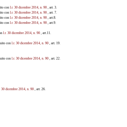
uito con
l.r. 30 dicembre
2014, n. 90
, art. 3.
uito con
l.r. 30 dicembre
2014, n. 90
, art. 7.
uito con
l.r. 30 dicembre
2014, n. 90
, art.8.
uito con
l.r. 30 dicembre
2014, n. 90
, art.9.
con
l.r. 30 dicembre 2014, n. 90
, art.11.
ituito con
l.r. 30
dicembre 2014, n. 90
, art. 19.
ituito con
l.r. 30 dicembre 2014, n. 90
, art. 22.
r. 30 dicembre 2014, n. 90
, art. 26.