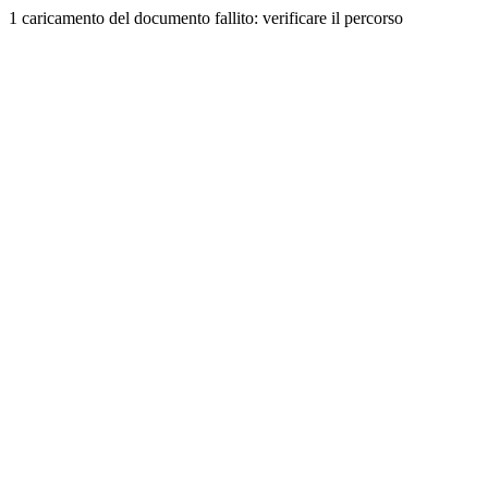
1 caricamento del documento fallito: verificare il percorso