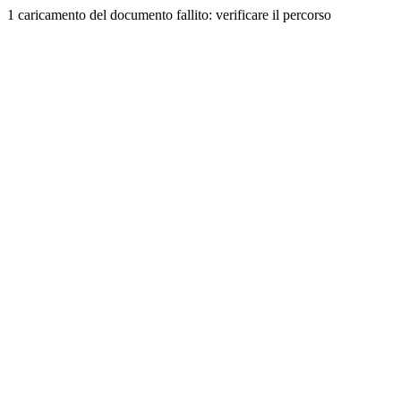
1 caricamento del documento fallito: verificare il percorso