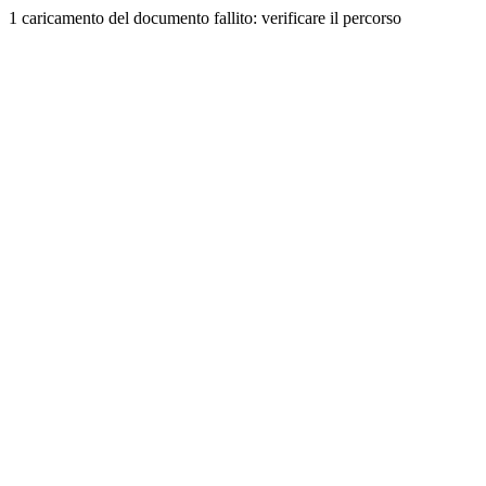
1 caricamento del documento fallito: verificare il percorso