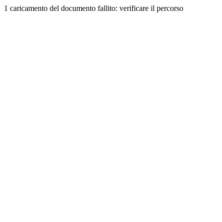
1 caricamento del documento fallito: verificare il percorso