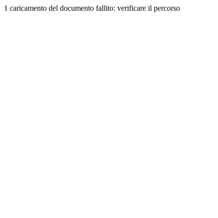
1 caricamento del documento fallito: verificare il percorso