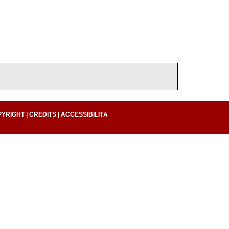
PYRIGHT
|
CREDITS
|
ACCESSIBILITÀ