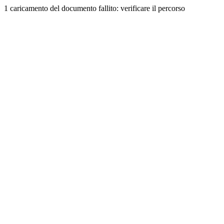
1 caricamento del documento fallito: verificare il percorso