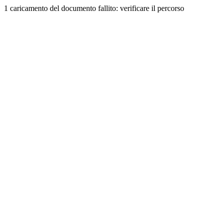
1 caricamento del documento fallito: verificare il percorso