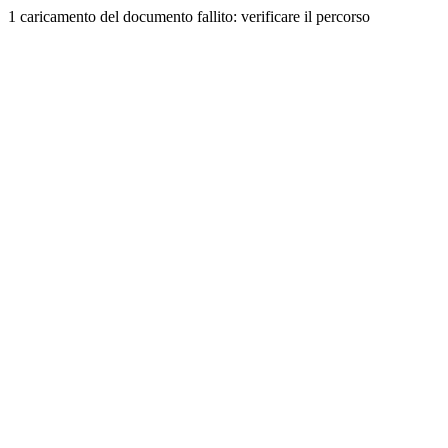
1 caricamento del documento fallito: verificare il percorso