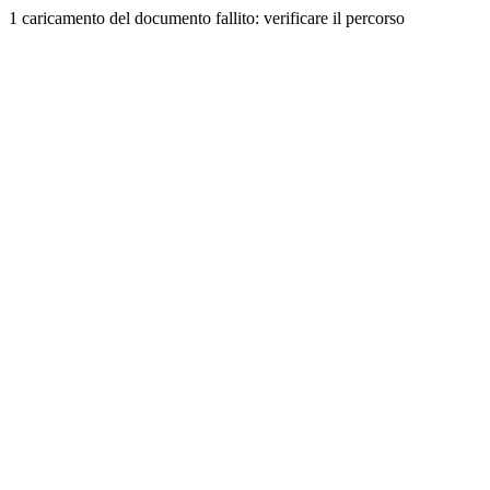
1 caricamento del documento fallito: verificare il percorso