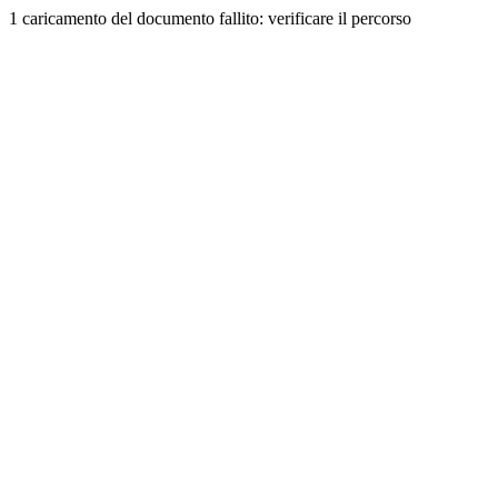
1 caricamento del documento fallito: verificare il percorso