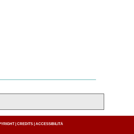
PYRIGHT
|
CREDITS
|
ACCESSIBILITÀ