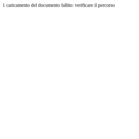
1 caricamento del documento fallito: verificare il percorso