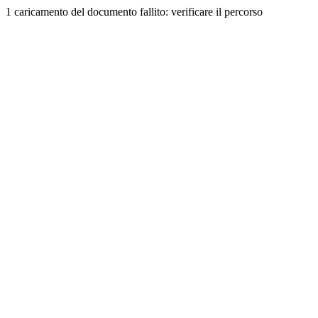
1 caricamento del documento fallito: verificare il percorso