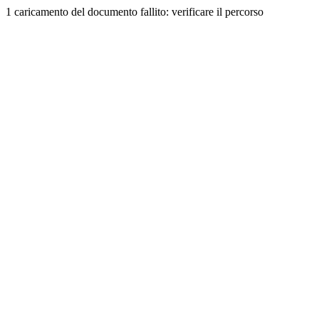
1 caricamento del documento fallito: verificare il percorso