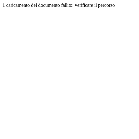
1 caricamento del documento fallito: verificare il percorso