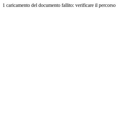
1 caricamento del documento fallito: verificare il percorso