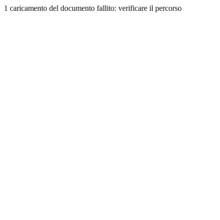
1 caricamento del documento fallito: verificare il percorso