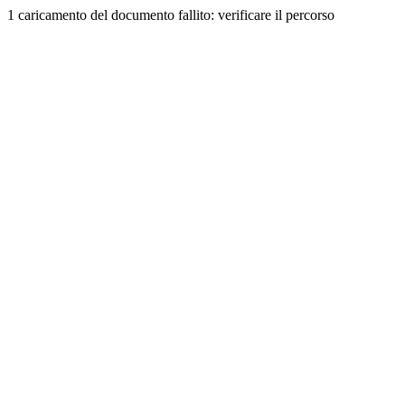
1 caricamento del documento fallito: verificare il percorso