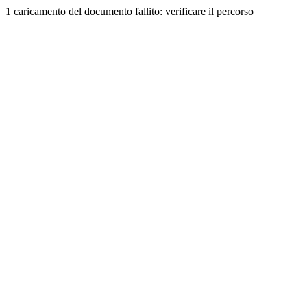
1 caricamento del documento fallito: verificare il percorso