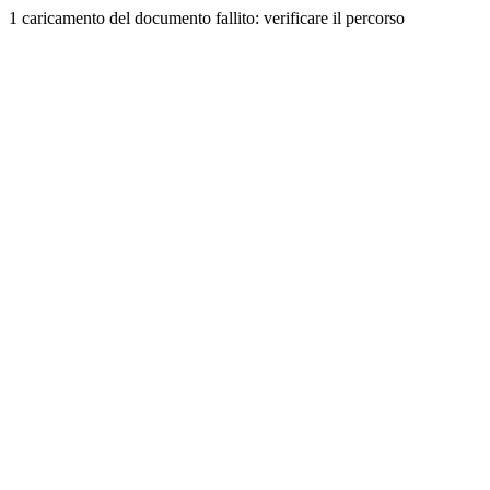
1 caricamento del documento fallito: verificare il percorso