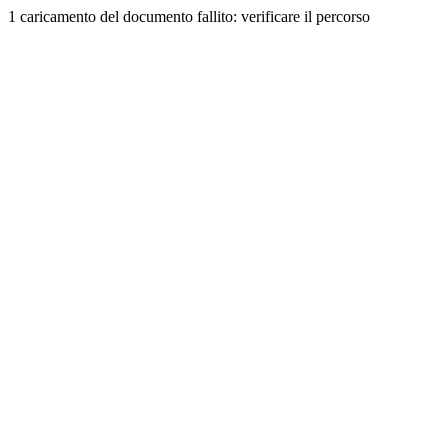
1 caricamento del documento fallito: verificare il percorso