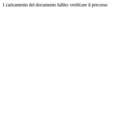
1 caricamento del documento fallito: verificare il percorso