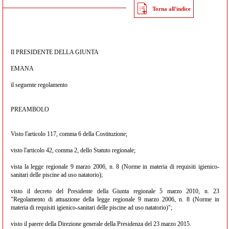
Torna all'indice
Il PRESIDENTE DELLA GIUNTA
EMANA
il seguente regolamento
PREAMBOLO
Visto l'articolo 117, comma 6 della Costituzione;
visto l'articolo 42, comma 2, dello Statuto regionale;
vista la legge regionale 9 marzo 2006, n. 8 (Norme in materia di requisiti igienico-
sanitari delle piscine ad uso natatorio);
visto il decreto del Presidente della Giunta regionale 5 marzo 2010, n. 23
"Regolamento di attuazione della legge regionale 9 marzo 2006, n. 8 (Norme in
materia di requisiti igienico-sanitari delle piscine ad uso natatorio)";
visto il parere della Direzione generale della Presidenza del 23 marzo 2015.