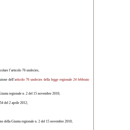
icolare l’articolo 76 undecies;
zione dell’
articolo 76 undecies della legge regionale 24 febbraio
a Giunta regionale n. 2 del 15 novembre 2010;
54 del 2 aprile 2012;
terno della Giunta regionale n. 2 del 15 novembre 2010;