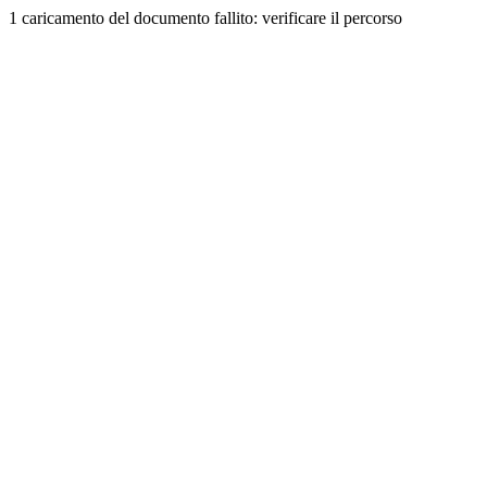
1 caricamento del documento fallito: verificare il percorso