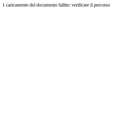
1 caricamento del documento fallito: verificare il percorso