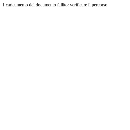
1 caricamento del documento fallito: verificare il percorso